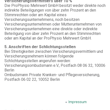
Versicherungsvermittlers über 10 %
Die ProPhysio Mehrwert GmbH besitzt weder direkte noch
indirekte Beteiligungen von über zehn Prozent an den
Stimmrechten oder am Kapital eines
Versicherungsunternehmens, noch besitzen
Versicherungsunternehmen oder Mutterunternehmen von
Versicherungsunternehmen eine direkte oder indirekte
Beteiligung von über zehn Prozent an den Stimmrechten
oder am Kapital an der ProPhysio Mehrwert GmbH.
5. Anschriften der Schlichtungsstellen
Bei Streitigkeiten zwischen Versicherungsvermittlern und
Versicherungsnehmern können folgende
Schlichtungsstellen angerufen werden:
Versicherungsombudsmann e.V., Postfach 08 06 32, 10006
Berlin
Ombudsmann Private Kranken- und Pflegeversicherung,
Postfach 06 02 22, 10052 Berlin
Datenschutzerklärung
Impressum